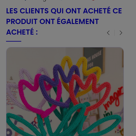
LES CLIENTS QUI ONT ACHETÉ CE
PRODUIT ONT ÉGALEMENT
ACHETÉ :
‹
›