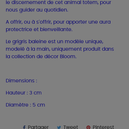
le discernement de cet animal totem, pour
nous guider au quotidien.
A offrir, ou à s'offrir, pour apporter une aura
protectrice et bienveillante.
Le grigris baleine est un modèle unique,
modelé à la main, uniquement produit dans
la collection de décor Bloom.
Dimensions :
Hauteur : 3 cm
Diamètre : 5 cm
Partager
Tweet
Pinterest