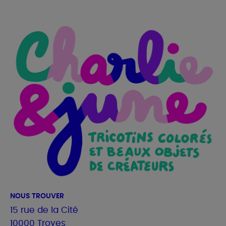
NOUS TROUVER
15 rue de la Cité
10000 Troyes