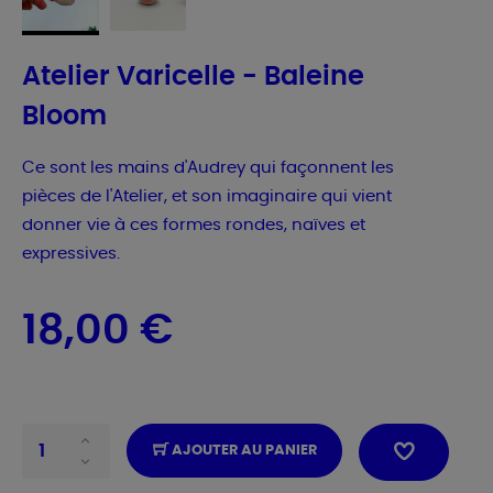
Atelier Varicelle - Baleine
Bloom
Ce sont les mains d'Audrey qui façonnent les
pièces de l'Atelier, et son imaginaire qui vient
donner vie à ces formes rondes, naïves et
expressives.
18,00 €
AJOUTER AU PANIER