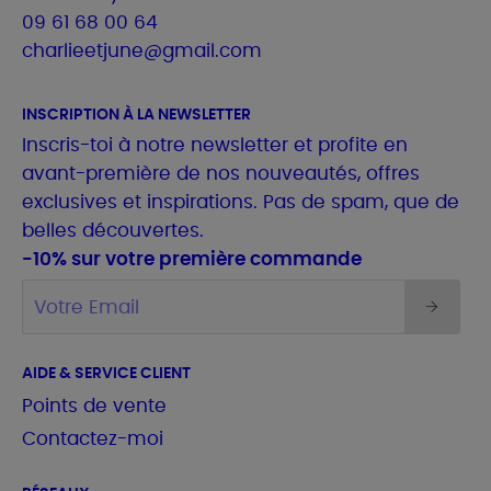
09 61 68 00 64
charlieetjune@gmail.com
INSCRIPTION À LA NEWSLETTER
Inscris-toi à notre newsletter et profite en
avant-première de nos nouveautés, offres
exclusives et inspirations. Pas de spam, que de
belles découvertes.
-10% sur votre première commande
AIDE & SERVICE CLIENT
Points de vente
Contactez-moi