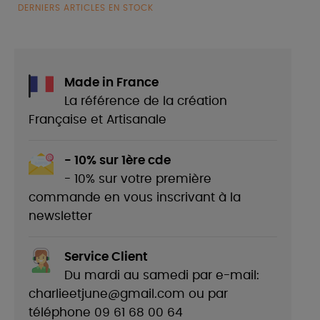
DERNIERS ARTICLES EN STOCK
Made in France
La référence de la création
Française et Artisanale
- 10% sur 1ère cde
- 10% sur votre première
commande en vous inscrivant à la
newsletter
Service Client
Du mardi au samedi par e-mail:
charlieetjune@gmail.com ou par
téléphone 09 61 68 00 64