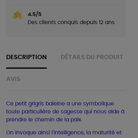
4.5/5
Des clients conquis depuis 12 ans
DESCRIPTION
DÉTAILS DU PRODUIT
AVIS
Ce petit grigris baleine a une symbolique
toute particulière de sagesse qui nous aide à
prendre le chemin de la paix.
On invoque ainsi l'intelligence, la maturité et