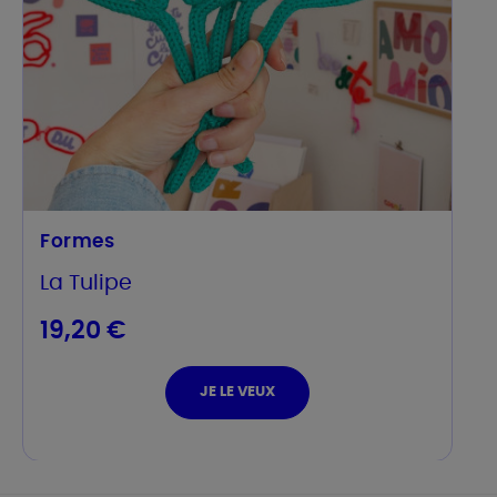
Formes
La Tulipe
19,20 €
JE LE VEUX