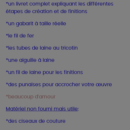
*un livret complet expliquant les différentes
étapes de création et de finitions
*un gabarit à taille réelle
*le fil de fer
*les tubes de laine au tricotin
*une aiguille à laine
*un fil de laine pour les finitions
*des punaises pour accrocher votre œuvre
*beaucoup d'amour
Matériel non fourni mais utile
:
*des ciseaux de couture