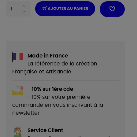
AJOUTER AU PANIER
Made in France
La référence de la création
Française et Artisanale
- 10% sur 1ère cde
- 10% sur votre première
commande en vous inscrivant à la
newsletter
Service Client