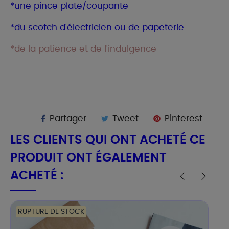
*une pince plate/coupante
*du scotch d'électricien ou de papeterie
*de la patience et de l'indulgence
Partager
Tweet
Pinterest
LES CLIENTS QUI ONT ACHETÉ CE
PRODUIT ONT ÉGALEMENT
ACHETÉ :
‹
›
RUPTURE DE STOCK