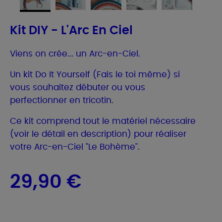
Kit DIY - L'Arc En Ciel
Viens on crée... un Arc-en-Ciel.
Un kit Do It Yourself (Fais le toi même) si
vous souhaitez débuter ou vous
perfectionner en tricotin.
Ce kit comprend tout le matériel nécessaire
(voir le détail en description) pour réaliser
votre Arc-en-Ciel "Le Bohème".
29,90 €