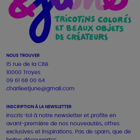
NOUS TROUVER
15 rue de la Cité
10000 Troyes
09 61 68 00 64
charlieetjune@gmail.com
INSCRIPTION À LA NEWSLETTER
Inscris-toi à notre newsletter et profite en
avant-première de nos nouveautés, offres
exclusives et inspirations. Pas de spam, que de
belles découvertes.