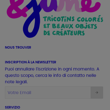
NOUS TROUVER
INSCRIPTION À LA NEWSLETTER
Puoi annullare l'iscrizione in ogni momento. A
questo scopo, cerca le info di contatto nelle
note legali.
SERVIZIO