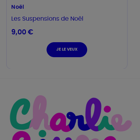
Noël
Les Suspensions de Noël
9,00 €
JE LE VEUX