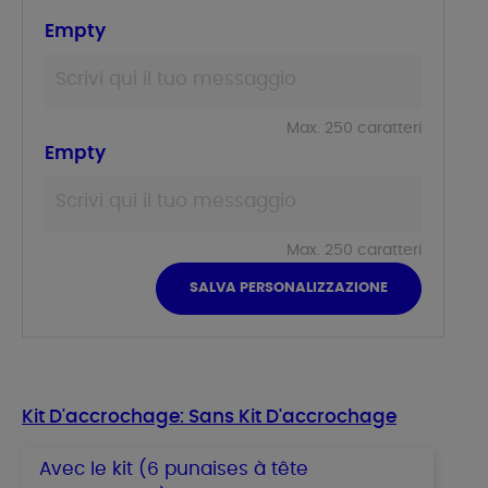
Empty
Max. 250 caratteri
Empty
Max. 250 caratteri
SALVA PERSONALIZZAZIONE
Kit D'accrochage: Sans Kit D'accrochage
Avec le kit (6 punaises à tête