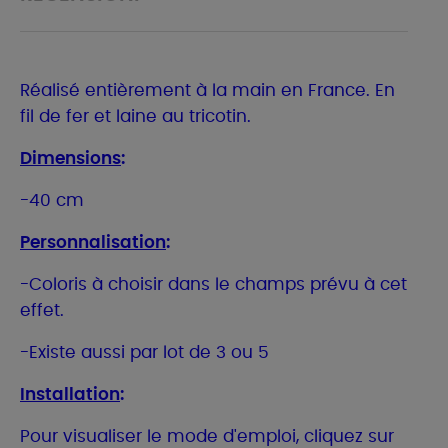
Réalisé entièrement à la main en France. En
fil de fer et laine au tricotin.
Dimensions
:
-40 cm
Personnalisation
:
-Coloris à choisir dans le champs prévu à cet
effet.
-Existe aussi par lot de 3 ou 5
Installation
:
Pour visualiser le mode d'emploi, cliquez sur