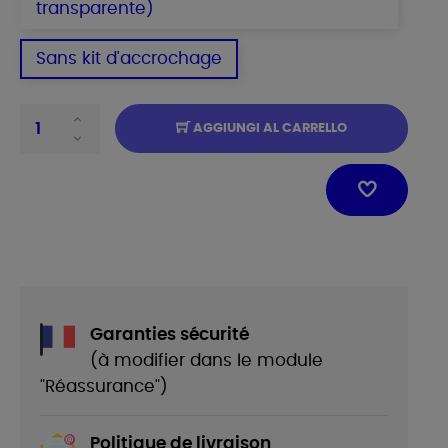
transparente)
Sans kit d'accrochage
AGGIUNGI AL CARRELLO
Garanties sécurité
(à modifier dans le module
"Réassurance")
Politique de livraison