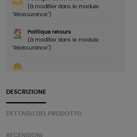
(à modifier dans le module
"Réassurance")
Politique retours
(à modifier dans le module
"Réassurance")
DESCRIZIONE
DETTAGLI DEL PRODOTTO
RECENSIONI