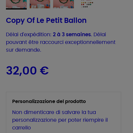
Copy Of Le Petit Ballon
Délai d'expédition:
2 à 3 semaines
. Délai
pouvant être raccourci exceptionnellement
sur demande.
32,00 €
Personalizzazione del prodotto
Non dimenticare di salvare la tua
personalizzazione per poter riempire il
carrello