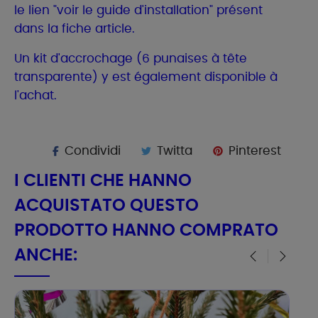
le lien "voir le guide d'installation" présent
dans la fiche article.
Un kit d'accrochage (6 punaises à tête
transparente) y est également disponible à
l'achat.
Condividi
Twitta
Pinterest
I CLIENTI CHE HANNO
ACQUISTATO QUESTO
PRODOTTO HANNO COMPRATO
ANCHE:
‹
›